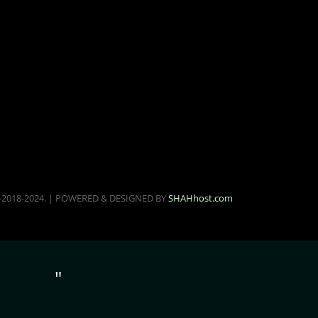
-2018-2024. | POWERED & DESIGNED BY
SHAHhost.com
"